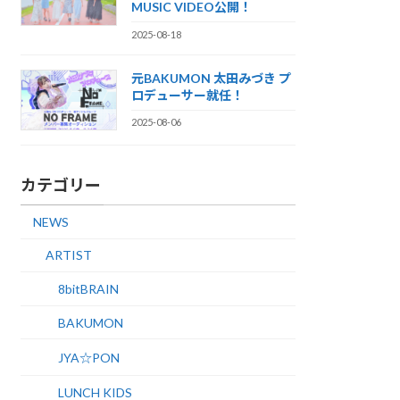
MUSIC VIDEO公開！
2025-08-18
元BAKUMON 太田みづき プ
ロデューサー就任！
2025-08-06
カテゴリー
NEWS
ARTIST
8bitBRAIN
BAKUMON
JYA☆PON
LUNCH KIDS