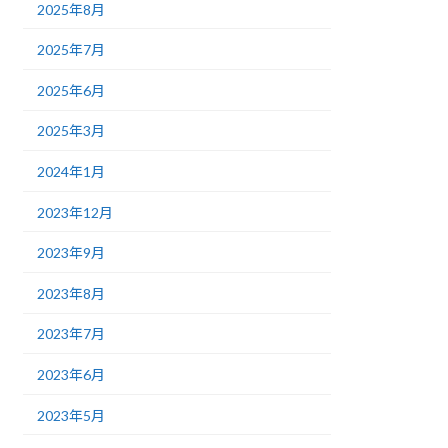
2025年8月
2025年7月
2025年6月
2025年3月
2024年1月
2023年12月
2023年9月
2023年8月
2023年7月
2023年6月
2023年5月