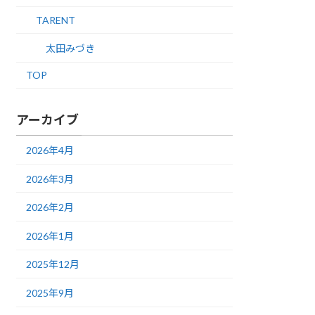
TARENT
太田みづき
TOP
アーカイブ
2026年4月
2026年3月
2026年2月
2026年1月
2025年12月
2025年9月