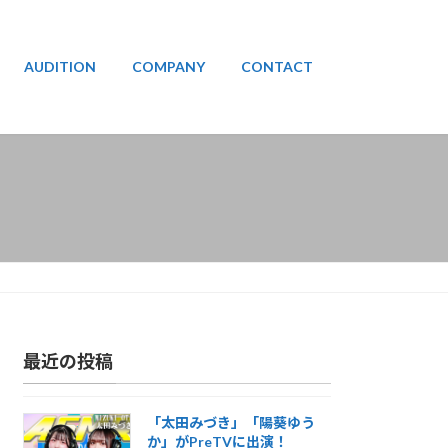
AUDITION
COMPANY
CONTACT
最近の投稿
「太田みづき」「陽葵ゆう
か」がPreTVに出演！