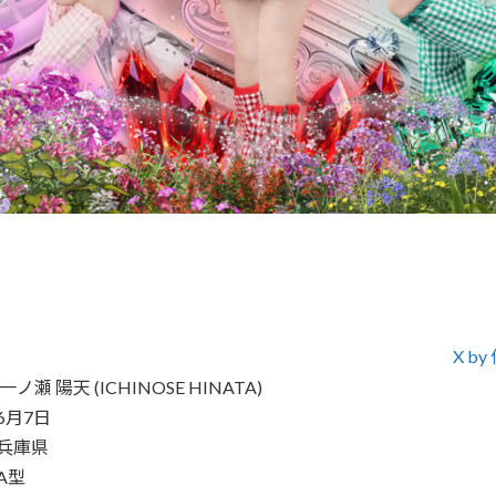
X 
瀬 陽天 (ICHINOSE HINATA)
6月7日
兵庫県
A型