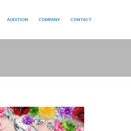
AUDITION
COMPANY
CONTACT