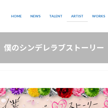
HOME
NEWS
TALENT
ARTIST
WORKS
僕のシンデレラブストーリー