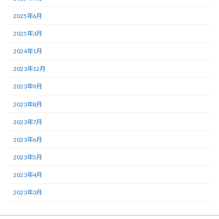
2025年6月
2025年3月
2024年1月
2023年12月
2023年9月
2023年8月
2023年7月
2023年6月
2023年5月
2023年4月
2023年3月