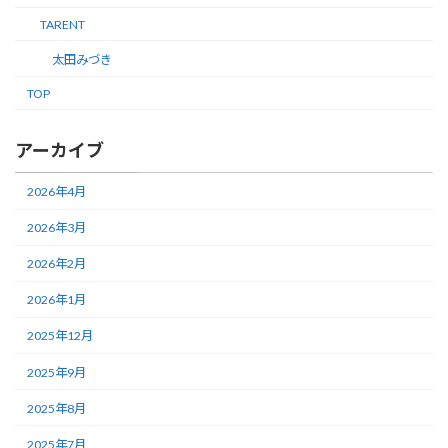
TARENT
太田みづき
TOP
アーカイブ
2026年4月
2026年3月
2026年2月
2026年1月
2025年12月
2025年9月
2025年8月
2025年7月