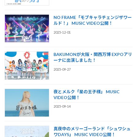
NO FRAME「モブキャラチェンジザワー
ルド！」 MUSIC VIDEO公開！
2025-12-01
BAKUMONが大阪・関西万博 EXPOアリ
ーナに出演しました！
2025-09-27
夜とメルク「星の王子様」 MUSIC
VIDEO公開！
2025-09-14
真夜中のメリーゴーランド「シュワシュ
ワDAYS」 MUSIC VIDEO公開！