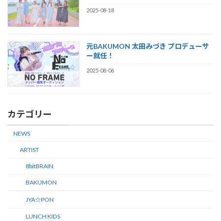
2025-08-18
元BAKUMON 太田みづき プロデューサ
ー就任！
2025-08-06
カテゴリー
NEWS
ARTIST
8bitBRAIN
BAKUMON
JYA☆PON
LUNCH KIDS