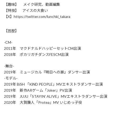
【趣味】 メイク研究、動画編集
【特技】 アイスの大食い
【X】https://twitter.com/lunchki_takara
【芸歴】
-CM-
2011年 マクドナルドハッピーセットCM出演
2018年 ポカリガチダンスFESCM出演
-舞台-
2019年 ミュージカル『明日への扉』ダンサー出演
-モデル-
2019年 BiSH 「KiND PEOPLE」MVエキストラダンサー出演
2019年 新作ARゲーム「Joker」PV出演
2019年 JUJU「STAYIN’ ALIVE」MVエキストラダンサー出演
2020年 大賀廉人「Protea」MV いじめっ子役