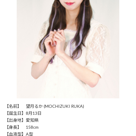
【名前】 望月るか (MOCHIZUKI RUKA)
【誕生日】8月13日
【出身地】愛知県
【身長】 158cm
【血液型】A型