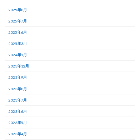
2025年8月
2025年7月
2025年6月
2025年3月
2024年1月
2023年12月
2023年9月
2023年8月
2023年7月
2023年6月
2023年5月
2023年4月