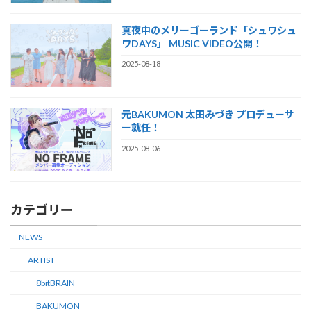
真夜中のメリーゴーランド「シュワシュ
ワDAYS」 MUSIC VIDEO公開！
2025-08-18
元BAKUMON 太田みづき プロデューサ
ー就任！
2025-08-06
カテゴリー
NEWS
ARTIST
8bitBRAIN
BAKUMON