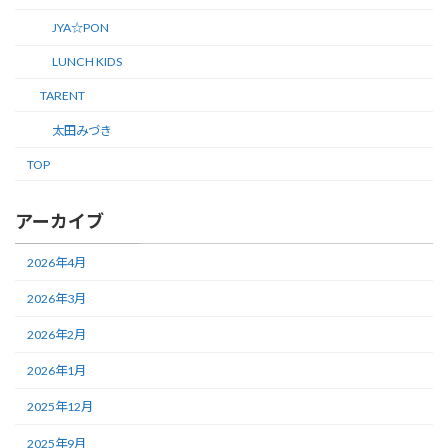
JYA☆PON
LUNCH KIDS
TARENT
太田みづき
TOP
アーカイブ
2026年4月
2026年3月
2026年2月
2026年1月
2025年12月
2025年9月