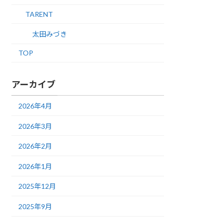
TARENT
太田みづき
TOP
アーカイブ
2026年4月
2026年3月
2026年2月
2026年1月
2025年12月
2025年9月