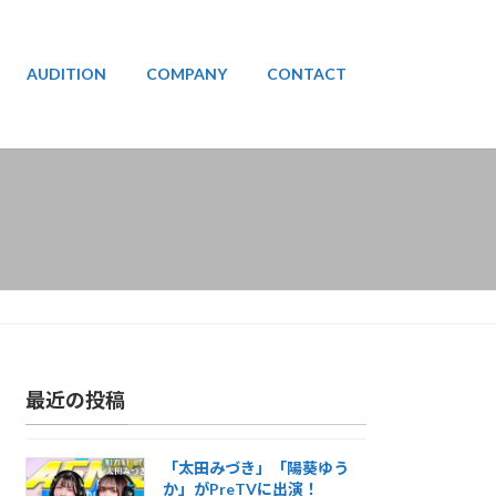
AUDITION
COMPANY
CONTACT
最近の投稿
「太田みづき」「陽葵ゆう
か」がPreTVに出演！