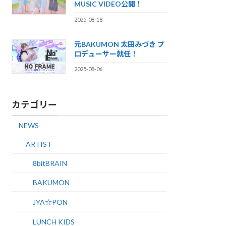
MUSIC VIDEO公開！
2025-08-18
元BAKUMON 太田みづき プ
ロデューサー就任！
2025-08-06
カテゴリー
NEWS
ARTIST
8bitBRAIN
BAKUMON
JYA☆PON
LUNCH KIDS