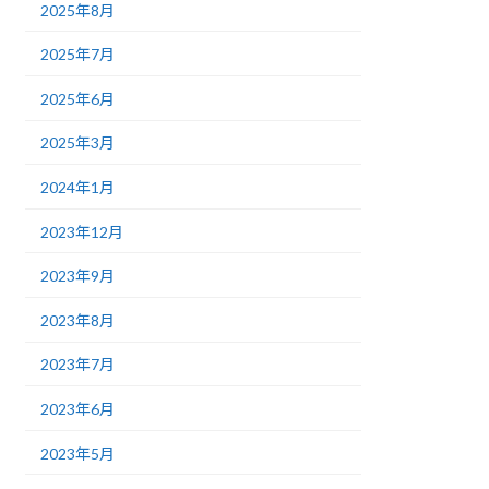
2025年8月
2025年7月
2025年6月
2025年3月
2024年1月
2023年12月
2023年9月
2023年8月
2023年7月
2023年6月
2023年5月