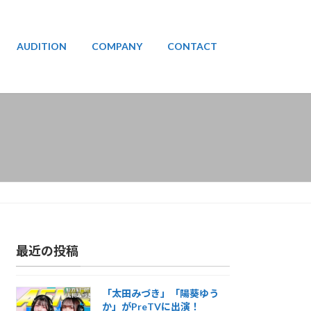
AUDITION
COMPANY
CONTACT
最近の投稿
「太田みづき」「陽葵ゆう
か」がPreTVに出演！