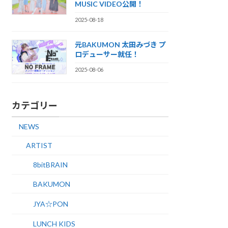
MUSIC VIDEO公開！
2025-08-18
元BAKUMON 太田みづき プ
ロデューサー就任！
2025-08-06
カテゴリー
NEWS
ARTIST
8bitBRAIN
BAKUMON
JYA☆PON
LUNCH KIDS