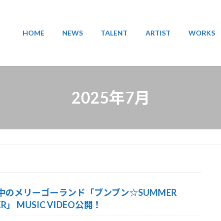
HOME
NEWS
TALENT
ARTIST
WORKS
2025年7月
中のメリーゴーランド「ブンブン☆SUMMER
ER」 MUSIC VIDEO公開！