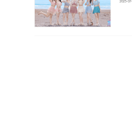
2025-07