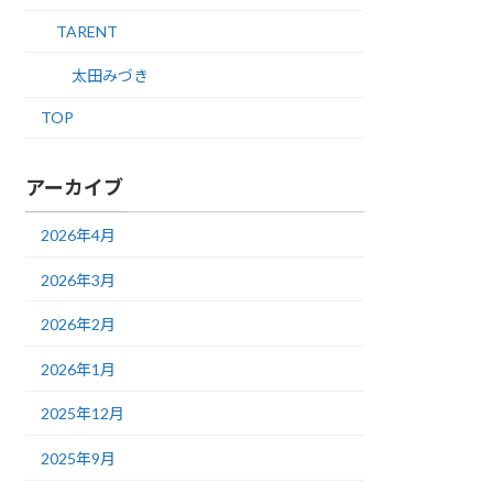
TARENT
太田みづき
TOP
アーカイブ
2026年4月
2026年3月
2026年2月
2026年1月
2025年12月
2025年9月