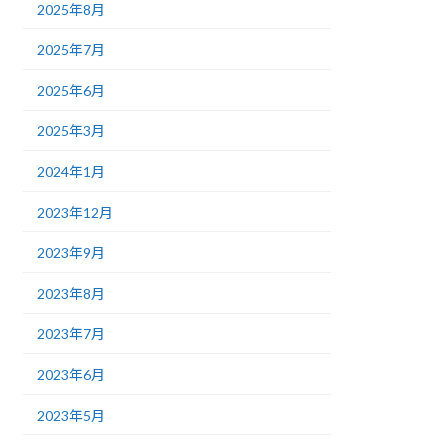
2025年8月
2025年7月
2025年6月
2025年3月
2024年1月
2023年12月
2023年9月
2023年8月
2023年7月
2023年6月
2023年5月