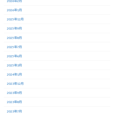
2026年2月
2026年1月
2025年12月
2025年9月
2025年8月
2025年7月
2025年6月
2025年3月
2024年1月
2023年12月
2023年9月
2023年8月
2023年7月