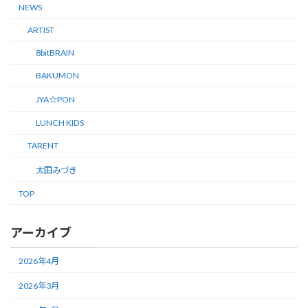
NEWS
ARTIST
8bitBRAIN
BAKUMON
JYA☆PON
LUNCH KIDS
TARENT
太田みづき
TOP
アーカイブ
2026年4月
2026年3月