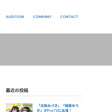
AUDITION
COMPANY
CONTACT
最近の投稿
「太田みづき」「陽葵ゆう
か」がPreTVに出演！