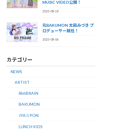
MUSIC VIDEO公開！
2025-08-18
元BAKUMON 太田みづき プ
ロデューサー就任！
2025-08-06
カテゴリー
NEWS
ARTIST
8bitBRAIN
BAKUMON
JYA☆PON
LUNCH KIDS