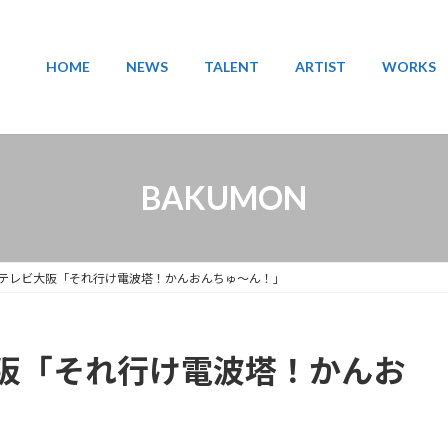
HOME
NEWS
TALENT
ARTIST
WORKS
BAKUMON
テレビ大阪「それ行け電波塔！かんおんちゅ～ん！」
阪「それ行け電波塔！かんお