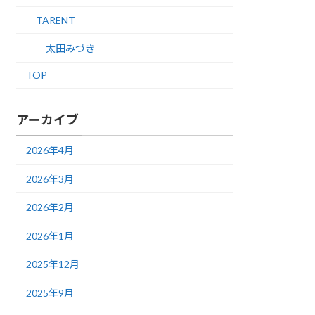
TARENT
太田みづき
TOP
アーカイブ
2026年4月
2026年3月
2026年2月
2026年1月
2025年12月
2025年9月