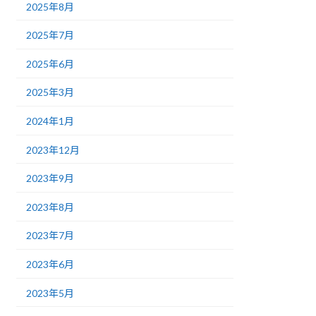
2025年8月
2025年7月
2025年6月
2025年3月
2024年1月
2023年12月
2023年9月
2023年8月
2023年7月
2023年6月
2023年5月