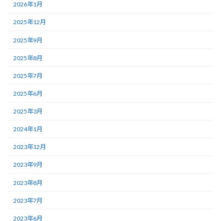
2026年1月
2025年12月
2025年9月
2025年8月
2025年7月
2025年6月
2025年3月
2024年1月
2023年12月
2023年9月
2023年8月
2023年7月
2023年6月