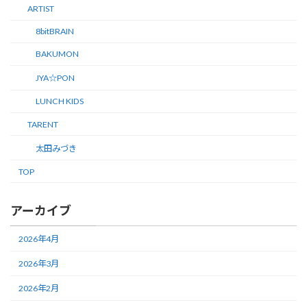
ARTIST
8bitBRAIN
BAKUMON
JYA☆PON
LUNCH KIDS
TARENT
太田みづき
TOP
アーカイブ
2026年4月
2026年3月
2026年2月