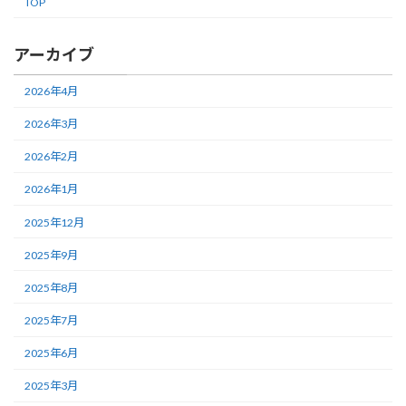
TOP
アーカイブ
2026年4月
2026年3月
2026年2月
2026年1月
2025年12月
2025年9月
2025年8月
2025年7月
2025年6月
2025年3月