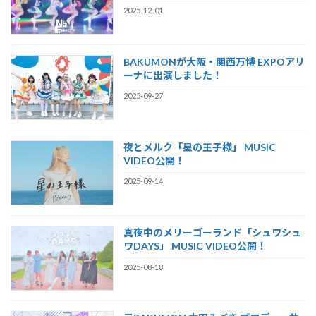
2025-12-01
BAKUMONが大阪・関西万博 EXPOアリ
ーナに出演しました！
2025-09-27
夜とメルク「星の王子様」 MUSIC
VIDEO公開！
2025-09-14
真夜中のメリーゴーランド「シュワシュ
ワDAYS」 MUSIC VIDEO公開！
2025-08-18